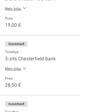
Mehr Infos
Preis
19,00 €
Ausverkauft
Tickettyp
3-zits Chesterfield bank
Mehr Infos
Preis
28,50 €
Ausverkauft