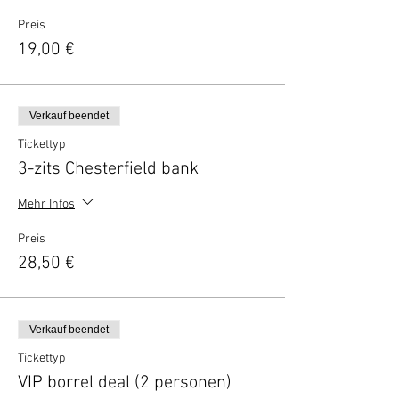
Preis
19,00 €
Verkauf beendet
Tickettyp
3-zits Chesterfield bank
Mehr Infos
Preis
28,50 €
Verkauf beendet
Tickettyp
VIP borrel deal (2 personen)