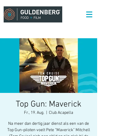
Top Gun: Maverick
Fr., 19. Aug.
  |  
Club Acapella
Na meer dan dertig jaar dienst als een van de
Top Gun-piloten voelt Pete “Maverick” Mitchell