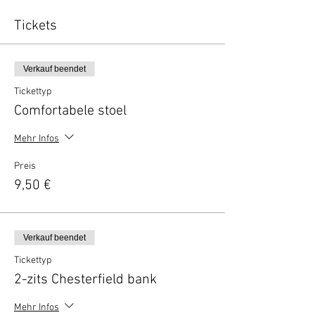
Tickets
Verkauf beendet
Tickettyp
Comfortabele stoel
Mehr Infos
Preis
9,50 €
Verkauf beendet
Tickettyp
2-zits Chesterfield bank
Mehr Infos