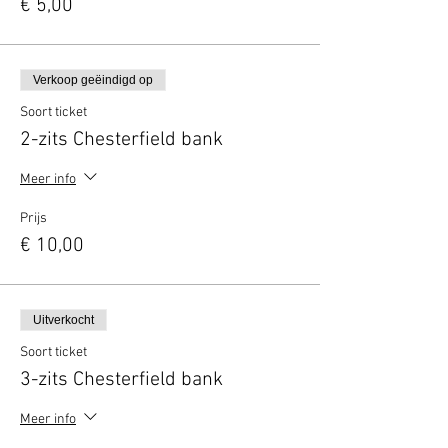
€ 5,00
Verkoop geëindigd op
Soort ticket
2-zits Chesterfield bank
Meer info
Prijs
€ 10,00
Uitverkocht
Soort ticket
3-zits Chesterfield bank
Meer info