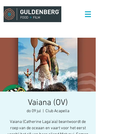
Vaiana (OV)
do 09 jul
  |  
Club Acapella
Vaiana (Catherine Laga’aia) beantwoordt de
roep van de oceaan en vaart voor het eerst