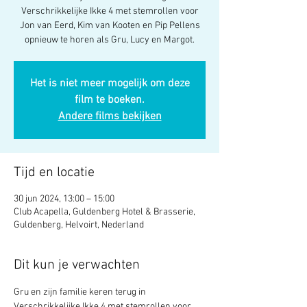
Verschrikkelijke Ikke 4 met stemrollen voor
Jon van Eerd, Kim van Kooten en Pip Pellens
opnieuw te horen als Gru, Lucy en Margot.
Het is niet meer mogelijk om deze
film te boeken.
Andere films bekijken
Tijd en locatie
30 jun 2024, 13:00 – 15:00
Club Acapella, Guldenberg Hotel & Brasserie,
Guldenberg, Helvoirt, Nederland
Dit kun je verwachten
Gru en zijn familie keren terug in 
Verschrikkelijke Ikke 4 met stemrollen voor 