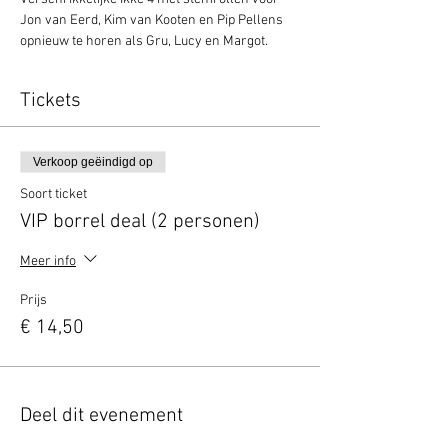
Jon van Eerd, Kim van Kooten en Pip Pellens 
opnieuw te horen als Gru, Lucy en Margot.
Tickets
Verkoop geëindigd op
Soort ticket
VIP borrel deal (2 personen)
Meer info
Prijs
€ 14,50
Deel dit evenement