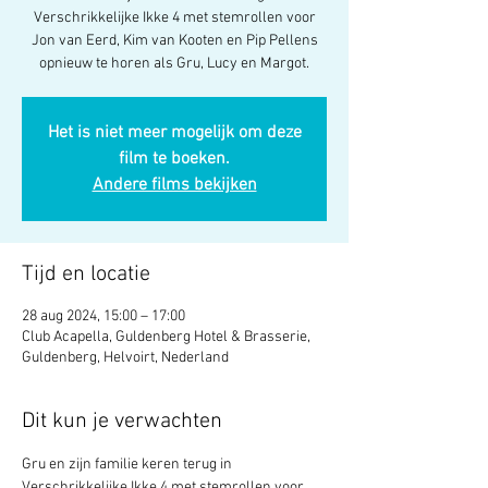
Verschrikkelijke Ikke 4 met stemrollen voor
Jon van Eerd, Kim van Kooten en Pip Pellens
opnieuw te horen als Gru, Lucy en Margot.
Het is niet meer mogelijk om deze
film te boeken.
Andere films bekijken
Tijd en locatie
28 aug 2024, 15:00 – 17:00
Club Acapella, Guldenberg Hotel & Brasserie,
Guldenberg, Helvoirt, Nederland
Dit kun je verwachten
Gru en zijn familie keren terug in 
Verschrikkelijke Ikke 4 met stemrollen voor 