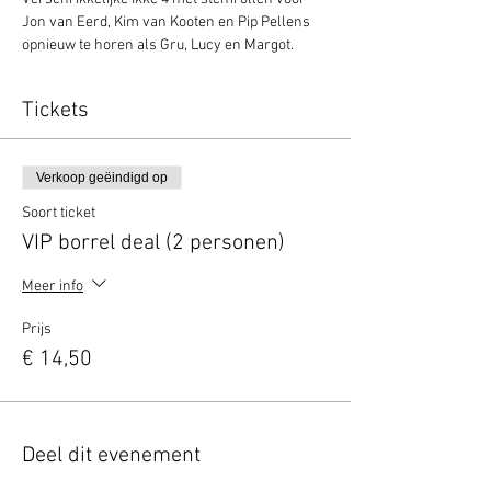
Jon van Eerd, Kim van Kooten en Pip Pellens 
opnieuw te horen als Gru, Lucy en Margot.
Tickets
Verkoop geëindigd op
Soort ticket
VIP borrel deal (2 personen)
Meer info
Prijs
€ 14,50
Deel dit evenement