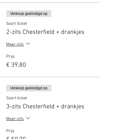
Verkoop geëindigd op
Soort ticket
2-zits Chesterfield + drankjes
Meer info
Prijs
€ 39,80
Verkoop geëindigd op
Soort ticket
3-zits Chesterfield + drankjes
Meer info
Prijs