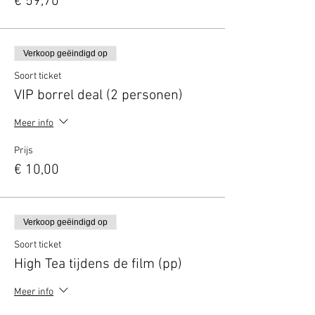
€ 59,70
Verkoop geëindigd op
Soort ticket
VIP borrel deal (2 personen)
Meer info
Prijs
€ 10,00
Verkoop geëindigd op
Soort ticket
High Tea tijdens de film (pp)
Meer info