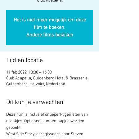
Club Acapella.
Het is niet meer mogelijk om deze
film te boeken.
Andere films bekijken
Tijd en locatie
11 feb 2022, 13:30 – 16:30
Club Acapella, Guldenberg Hotel & Brasserie,
Guldenberg, Helvoirt, Nederland
Dit kun je verwachten
Deze film is inclusief onbeperkt genieten van 
drankjes. Optioneel kunnen hapjes worden 
geboekt.
West Side Story, geregisseerd door Steven 