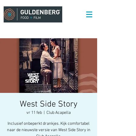
West Side Story
vr 11 feb
  |  
Club Acapella
Inclusief onbeperkt drankjes. Kijk comfortabel
naar de nieuwste versie van West Side Story in