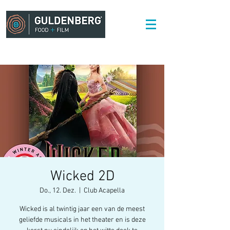
Wicked 2D
Do., 12. Dez.
  |  
Club Acapella
Wicked is al twintig jaar een van de meest
geliefde musicals in het theater en is deze