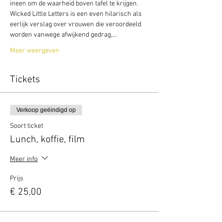
ineen om de waarheid boven tafel te krijgen. 
Wicked Little Letters is een even hilarisch als 
eerlijk verslag over vrouwen die veroordeeld 
worden vanwege afwijkend gedrag,…
Meer weergeven
Tickets
Verkoop geëindigd op
Soort ticket
Lunch, koffie, film
Meer info
Prijs
€ 25,00