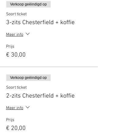
Verkoop geëindigd op
Soort ticket
3-zits Chesterfield + koffie
Meer info
Prijs
€ 30,00
Verkoop geëindigd op
Soort ticket
2-zits Chesterfield + koffie
Meer info
Prijs
€ 20,00