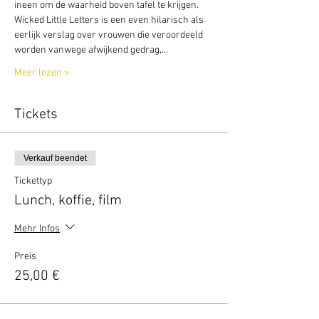
ineen om de waarheid boven tafel te krijgen. 
Wicked Little Letters is een even hilarisch als 
eerlijk verslag over vrouwen die veroordeeld 
worden vanwege afwijkend gedrag,…
Meer lezen >
Tickets
Verkauf beendet
Tickettyp
Lunch, koffie, film
Mehr Infos
Preis
25,00 €