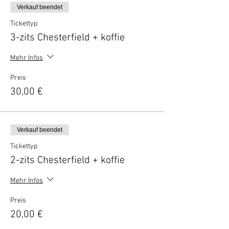
Verkauf beendet
Tickettyp
3-zits Chesterfield + koffie
Mehr Infos
Preis
30,00 €
Verkauf beendet
Tickettyp
2-zits Chesterfield + koffie
Mehr Infos
Preis
20,00 €