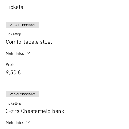
Tickets
Verkauf beendet
Tickettyp
Comfortabele stoel
Mehr Infos
Preis
9,50 €
Verkauf beendet
Tickettyp
2-zits Chesterfield bank
Mehr Infos