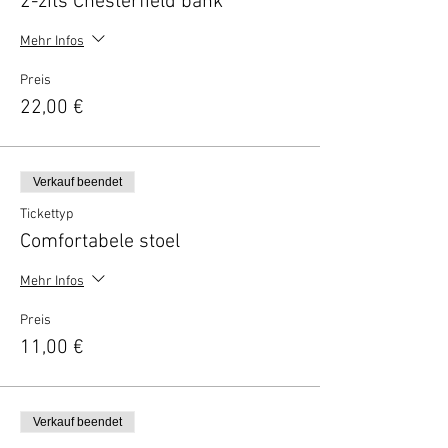
2-zits Chesterfield bank
Mehr Infos
Preis
22,00 €
Verkauf beendet
Tickettyp
Comfortabele stoel
Mehr Infos
Preis
11,00 €
Verkauf beendet