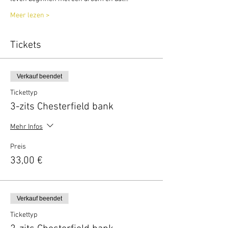
Meer lezen >
Tickets
Verkauf beendet
Tickettyp
3-zits Chesterfield bank
Mehr Infos
Preis
33,00 €
Verkauf beendet
Tickettyp