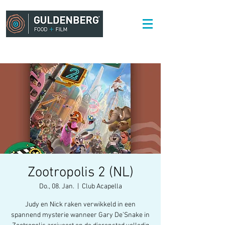
Zootropolis 2 (NL)
Do., 08. Jan.
  |  
Club Acapella
Judy en Nick raken verwikkeld in een
spannend mysterie wanneer Gary De’Snake in