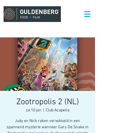
Zootropolis 2 (NL)
za 10 jan
  |  
Club Acapella
Judy en Nick raken verwikkeld in een
spannend mysterie wanneer Gary De’Snake in