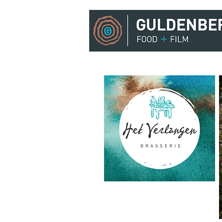
ARRANGEMENTEN