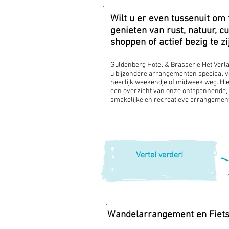
Wilt u er even tussenuit om 
genieten van rust, natuur, cu
shoppen of actief bezig te zi
Guldenberg Hotel & Brasserie Het Verl
u bijzondere arrangementen speciaal 
heerlijk weekendje of midweek weg. Hi
een overzicht van onze ontspannende,
smakelijke en recreatieve arrangemen
Vertel verder!
Wandelarrangement en Fiet