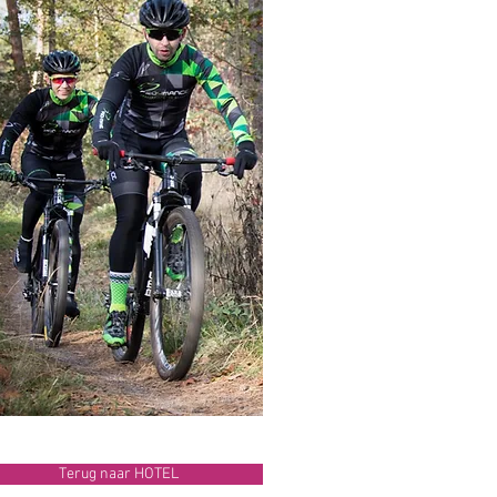
Terug naar HOTEL