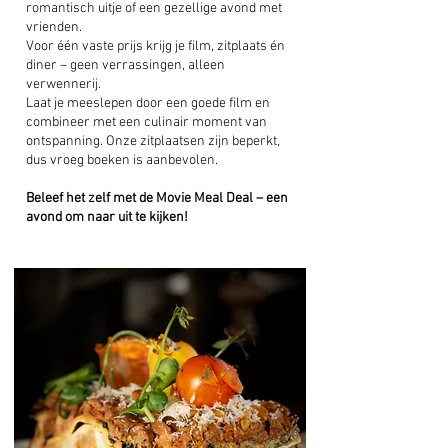
romantisch uitje of een gezellige avond met
vrienden.
Voor één vaste prijs krijg je film, zitplaats én
diner – geen verrassingen, alleen
verwennerij.
Laat je meeslepen door een goede film en
combineer met een culinair moment van
ontspanning. Onze zitplaatsen zijn beperkt,
dus vroeg boeken is aanbevolen.
Beleef het zelf met de Movie Meal Deal – een
avond om naar uit te kijken!