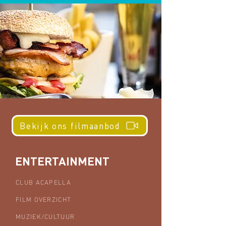
Bekijk ons filmaanbod
ENTERTAINMENT
CLUB ACAPELLA
FILM OVERZICHT
MUZIEK/CULTUUR