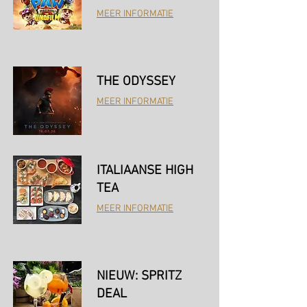
MEER INFORMATIE
THE ODYSSEY
MEER INFORMATIE
ITALIAANSE HIGH
TEA
MEER INFORMATIE
NIEUW: SPRITZ
DEAL