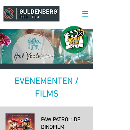
EVENEMENTEN /
FILMS
PAW PATROL: DE
DINOFILM