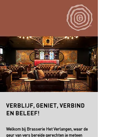
VERBLIJF, GENIET, VERBIND
EN BELEEF!
Welkom bij Brasserie Het Verlangen, waar de
geur van vers bereide gerechten je meteen